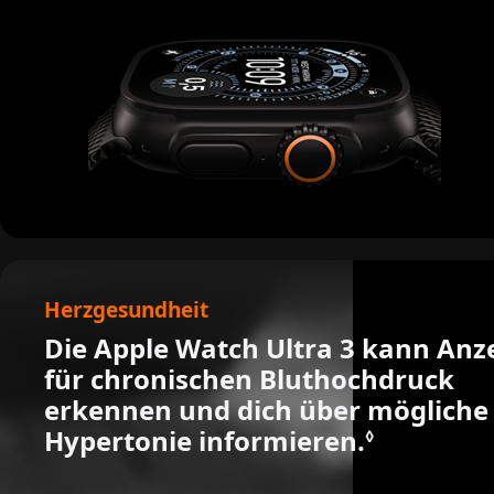
Herzgesundheit
Die Apple Watch Ultra 3 kann Anz
für chronischen Bluthoch­druck
erkennen und dich über mögliche
Hypertonie informieren.
Siehe rec
◊