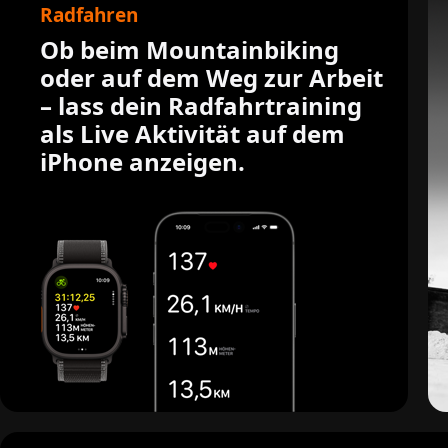
Radfahren
Ob beim Mountainbiking
oder auf dem Weg zur Arbeit
– lass dein Radfahr­training
als Live Aktivität auf dem
iPhone anzeigen.