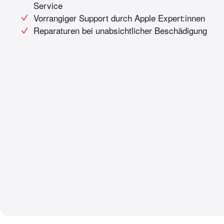
Service
Vorrangiger Support durch Apple Expert:innen
Reparaturen bei unabsichtlicher
Beschädigung