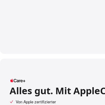
Alles gut. Mit Apple
Von Apple zertifizierter