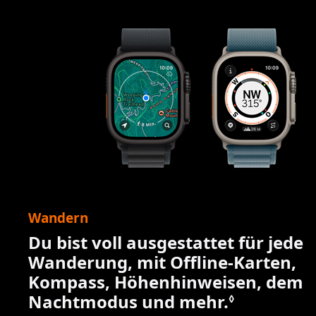
Wandern
Du bist voll ausgestattet für jede
Wanderung, mit Offline-Karten,
Kompass, Höhenhinweisen, dem
Nachtmodus und mehr.
Siehe rec
◊