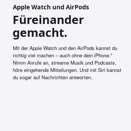
Apple Watch und AirPods
Füreinander
gemacht.
Mit der Apple Watch und den AirPods kannst du
richtig viel machen – auch ohne dein iPhone.
Siehe re
◊
Nimm Anrufe an, streame Musik und Podcasts,
höre eingehende Mitteilungen. Und mit Siri kannst
du sogar auf Nachrichten antworten.