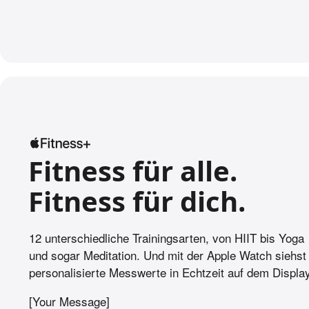
Fitness für alle.
Fitness für dich.
12 unterschiedliche Trainings­arten, von HIIT bis Yoga
und sogar Meditation. Und mit der Apple Watch siehst
personalisierte Messwerte in Echtzeit auf dem Display
[Your Message]