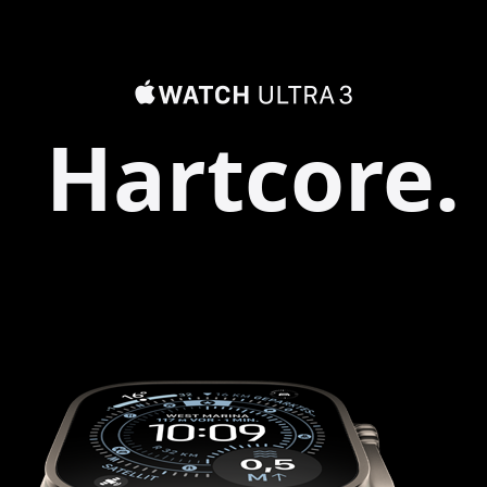
Hartcore.