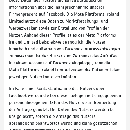
Informationen über die Inanspruchnahme unserer
Firmenpräsenz auf Facebook. Die Meta Platforms Ireland
Limited nutzt diese Daten zu Marktforschungs- und
Werbezwecken sowie zur Erstellung von Profilen der
Nutzer. Anhand dieser Profile ist es der Meta Platforms
Ireland Limited beispielsweise möglich, die Nutzer
innerhalb und außerhalb von Facebook interessenbezogen
zu bewerben. Ist der Nutzer zum Zeitpunkt des Aufrufes
in seinem Account auf Facebook eingeloggt, kann die
Meta Platforms Ireland Limited zudem die Daten mit dem
jeweiligen Nutzerkonto verknüpfen.
Im Falle einer Kontaktaufnahme des Nutzers über
Facebook werden die bei dieser Gelegenheit eingegebenen
personenbezogenen Daten des Nutzers zur Bearbeitung
der Anfrage genutzt. Die Daten des Nutzers werden bei
uns gelöscht, sofern die Anfrage des Nutzers
abschließend beantwortet wurde und keine gesetzlichen
Aufbewahrungspflichten, wie z.B. bei einer