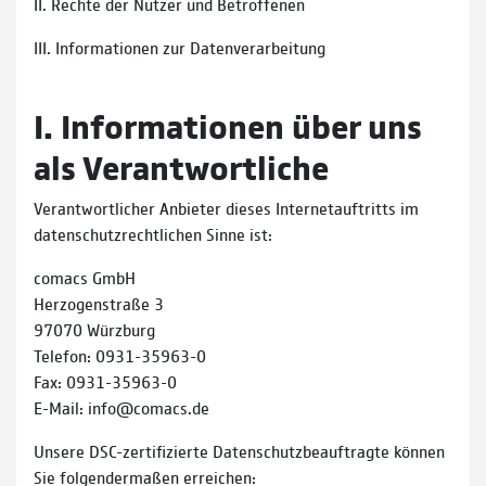
II. Rechte der Nutzer und Betroffenen
III. Informationen zur Datenverarbeitung
I. Informationen über uns
als Verantwortliche
Verantwortlicher Anbieter dieses Internetauftritts im
datenschutzrechtlichen Sinne ist:
comacs GmbH
Herzogenstraße 3
97070 Würzburg
Telefon: 0931-35963-0
Fax: 0931-35963-0
E-Mail: info@comacs.de
Unsere DSC-zertifizierte Datenschutzbeauftragte können
Sie folgendermaßen erreichen: