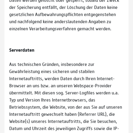
der Speicherung entfällt, der Löschung der Daten keine
gesetzlichen Aufbewahrungspflichten entgegenstehen
und nachfolgend keine anderslautenden Angaben zu
einzelnen Verarbeitungsverfahren gemacht werden.
Serverdaten
Aus technischen Gründen, insbesondere zur
Gewährleistung eines sicheren und stabilen
Internetauftritts, werden Daten durch Ihren Internet-
Browser an uns bzw. an unseren Webspace-Provider
übermittelt. Mit diesen sog. Server-Logfiles werden u.a.
Typ und Version Ihres Internetbrowsers, das
Betriebssystem, die Website, von der aus Sie auf unseren
Internetauftritt gewechselt haben (Referrer URL), die
Website(s) unseres Internetauftritts, die Sie besuchen,
Datum und Uhrzeit des jeweiligen Zugriffs sowie die IP-