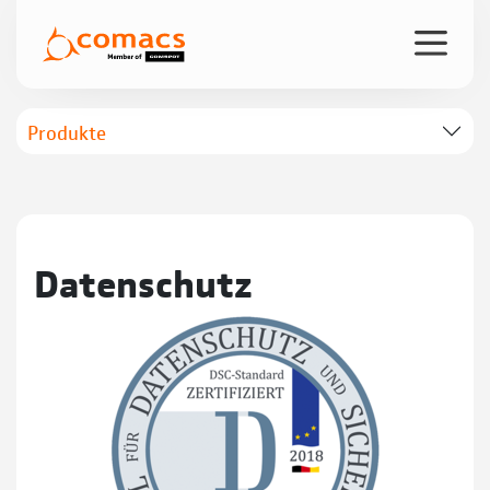
Produkte
Datenschutz