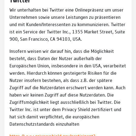
Wir unterhalten bei Twitter eine Onlinepräsenz um unser
Unternehmen sowie unsere Leistungen zu präsentieren
und mit Kunden/Interessenten zu kommunizieren. Twitter
ist ein Service der Twitter Inc., 1355 Market Street, Suite
900, San Francisco, CA 94103, USA.
Insofern weisen wir darauf hin, dass die Möglichkeit
besteht, dass Daten der Nutzer außerhalb der
Europäischen Union, insbesondere in den USA, verarbeitet
werden. Hierdurch können gesteigerte Risiken für die
Nutzer insofern bestehen, als dass z.B. der spätere
Zugriff auf die Nutzerdaten erschwert werden kann. Auch
haben wir keinen Zugriff auf diese Nutzerdaten. Die
Zugriffsmöglichkeit liegt ausschließlich bei Twitter. Die
Twitter Inc. ist unter dem Privacy Shield zertifiziert und
hat sich damit verpflichtet, die europäischen
Datenschutzstandards einzuhalten
https://www.privacyshield.gov/participant?