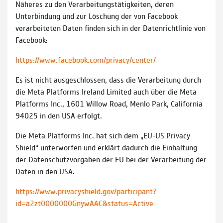
Näheres zu den Verarbeitungstätigkeiten, deren
Unterbindung und zur Löschung der von Facebook
verarbeiteten Daten finden sich in der Datenrichtlinie von
Facebook:
https://www.facebook.com/privacy/center/
Es ist nicht ausgeschlossen, dass die Verarbeitung durch
die Meta Platforms Ireland Limited auch über die Meta
Platforms Inc., 1601 Willow Road, Menlo Park, California
94025 in den USA erfolgt.
Die Meta Platforms Inc. hat sich dem „EU-US Privacy
Shield“ unterworfen und erklärt dadurch die Einhaltung
der Datenschutzvorgaben der EU bei der Verarbeitung der
Daten in den USA.
https://www.privacyshield.gov/participant?
id=a2zt0000000GnywAAC&status=Active