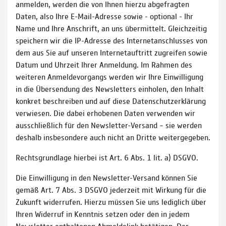
anmelden, werden die von Ihnen hierzu abgefragten
Daten, also Ihre E-Mail-Adresse sowie - optional - Ihr
Name und Ihre Anschrift, an uns übermittelt. Gleichzeitig
speichern wir die IP-Adresse des Internetanschlusses von
dem aus Sie auf unseren Internetauftritt zugreifen sowie
Datum und Uhrzeit Ihrer Anmeldung. Im Rahmen des
weiteren Anmeldevorgangs werden wir Ihre Einwilligung
in die Übersendung des Newsletters einholen, den Inhalt
konkret beschreiben und auf diese Datenschutzerklärung
verwiesen. Die dabei erhobenen Daten verwenden wir
ausschließlich für den Newsletter-Versand – sie werden
deshalb insbesondere auch nicht an Dritte weitergegeben.
Rechtsgrundlage hierbei ist Art. 6 Abs. 1 lit. a) DSGVO.
Die Einwilligung in den Newsletter-Versand können Sie
gemäß Art. 7 Abs. 3 DSGVO jederzeit mit Wirkung für die
Zukunft widerrufen. Hierzu müssen Sie uns lediglich über
Ihren Widerruf in Kenntnis setzen oder den in jedem
Newsletter enthaltenen Abmeldelink betätigen. Der