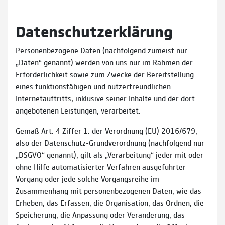
Datenschutzerklärung
Personenbezogene Daten (nachfolgend zumeist nur
„Daten“ genannt) werden von uns nur im Rahmen der
Erforderlichkeit sowie zum Zwecke der Bereitstellung
eines funktionsfähigen und nutzerfreundlichen
Internetauftritts, inklusive seiner Inhalte und der dort
angebotenen Leistungen, verarbeitet.
Gemäß Art. 4 Ziffer 1. der Verordnung (EU) 2016/679,
also der Datenschutz-Grundverordnung (nachfolgend nur
„DSGVO“ genannt), gilt als „Verarbeitung“ jeder mit oder
ohne Hilfe automatisierter Verfahren ausgeführter
Vorgang oder jede solche Vorgangsreihe im
Zusammenhang mit personenbezogenen Daten, wie das
Erheben, das Erfassen, die Organisation, das Ordnen, die
Speicherung, die Anpassung oder Veränderung, das