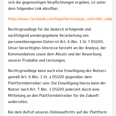
sich die gegenseitigen Verpflichtungen ergeben, ist unter
dem folgenden Link abrufbar:
https://www.facebook.com/legal/terms/page_controller_adde
Rechtsgrundlage für die dadurch erfolgende und
nachfolgend wiedergegebene Verarbeitung von
personenbezogenen Daten ist Art. 6 Abs. 1 lit. f DSGVO.
Unser berechtigtes Interesse besteht an der Analyse, der
Kommunikation sowie dem Absatz und der Bewerbung
unserer Produkte und Leistungen.
Rechtsgrundlage kann auch eine Einwilligung des Nutzers
gemäß Art. 6 Abs. 1 lit. a DSGVO gegenüber dem
Plattformbetreiber sein. Die Einwilligung hierzu kann der
Nutzer nach Art. 7 Abs. 3 DSGVO jederzeit durch eine
Mitteilung an den Plattformbetreiber für die Zukunft
widerrufen.
Bei dem Aufruf unseres Onlineauftritts auf der Plattform