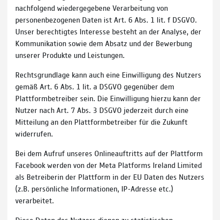
nachfolgend wiedergegebene Verarbeitung von
personenbezogenen Daten ist Art. 6 Abs. 1 lit. f DSGVO.
Unser berechtigtes Interesse besteht an der Analyse, der
Kommunikation sowie dem Absatz und der Bewerbung
unserer Produkte und Leistungen.
Rechtsgrundlage kann auch eine Einwilligung des Nutzers
gemäß Art. 6 Abs. 1 lit. a DSGVO gegenüber dem
Plattformbetreiber sein. Die Einwilligung hierzu kann der
Nutzer nach Art. 7 Abs. 3 DSGVO jederzeit durch eine
Mitteilung an den Plattformbetreiber für die Zukunft
widerrufen.
Bei dem Aufruf unseres Onlineauftritts auf der Plattform
Facebook werden von der Meta Platforms Ireland Limited
als Betreiberin der Plattform in der EU Daten des Nutzers
(z.B. persönliche Informationen, IP-Adresse etc.)
verarbeitet.
Diese Daten des Nutzers dienen zu statistischen