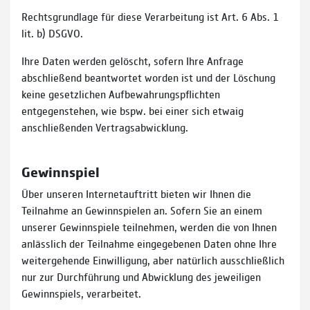
Rechtsgrundlage für diese Verarbeitung ist Art. 6 Abs. 1
lit. b) DSGVO.
Ihre Daten werden gelöscht, sofern Ihre Anfrage
abschließend beantwortet worden ist und der Löschung
keine gesetzlichen Aufbewahrungspflichten
entgegenstehen, wie bspw. bei einer sich etwaig
anschließenden Vertragsabwicklung.
Gewinnspiel
Über unseren Internetauftritt bieten wir Ihnen die
Teilnahme an Gewinnspielen an. Sofern Sie an einem
unserer Gewinnspiele teilnehmen, werden die von Ihnen
anlässlich der Teilnahme eingegebenen Daten ohne Ihre
weitergehende Einwilligung, aber natürlich ausschließlich
nur zur Durchführung und Abwicklung des jeweiligen
Gewinnspiels, verarbeitet.