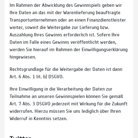
Im Rahmen der Abwicklung des Gewinnspiels geben wir
Ihre Daten an das mit der Warenlieferung beauftragte
Transportunternehmen oder an einen Finanzdienstleister
weiter, soweit die Weitergabe zur Lieferung bzw.
Auszahlung Ihres Gewinns erforderlich ist. Sofern Ihre
Daten im Falle eines Gewinns veröffentlicht werden,
werden Sie hierauf im Rahmen der Einwilligungserklärung
hingewiesen.
Rechtsgrundlage für die Weitergabe der Daten ist dann
Art. 6 Abs. 1 lit. b) DSGVO.
Ihre Einwilligung in die Verarbeitung der Daten zur
Teilnahme an unseren Gewinnspielen können Sie gemäß
Art. 7 Abs. 3 DSGVO jederzeit mit Wirkung für die Zukunft
widerrufen. Hierzu müssen Sie uns lediglich über Ihren
Widerruf in Kenntnis setzen.
Twitter