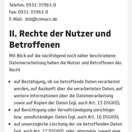
Telefon: 0931-35963-0
Fax: 0931-35963-0
E-Mail: dsb@comacs.de
II. Rechte der Nutzer und
Betroffenen
Mit Blick auf die nachfolgend noch näher beschriebene
Datenverarbeitung haben die Nutzer und Betroffenen das
Recht
auf Bestätigung, ob sie betreffende Daten verarbeitet
werden, auf Auskunft über die verarbeiteten Daten, auf
weitere Informationen über die Datenverarbeitung
sowie auf Kopien der Daten (vgl. auch Art. 15 DSGVO);
auf Berichtigung oder Vervollständigung unrichtiger
bzw. unvollständiger Daten (vgl. auch Art. 16 DSGVO);
auf unverzügliche Löschung der sie betreffenden Daten
(vgl. auch Art. 17 DSGVO), oder, alternativ, soweit eine