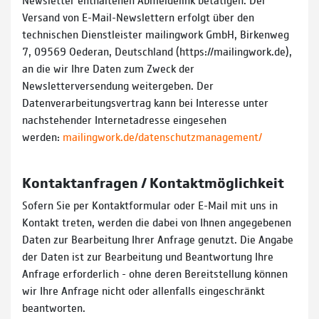
Versand von E-Mail-Newslettern erfolgt über den
technischen Dienstleister mailingwork GmbH, Birkenweg
7, 09569 Oederan, Deutschland (https://mailingwork.de),
an die wir Ihre Daten zum Zweck der
Newsletterversendung weitergeben. Der
Datenverarbeitungsvertrag kann bei Interesse unter
nachstehender Internetadresse eingesehen
werden:
mailingwork.de/datenschutzmanagement/
Kontaktanfragen / Kontaktmöglichkeit
Sofern Sie per Kontaktformular oder E-Mail mit uns in
Kontakt treten, werden die dabei von Ihnen angegebenen
Daten zur Bearbeitung Ihrer Anfrage genutzt. Die Angabe
der Daten ist zur Bearbeitung und Beantwortung Ihre
Anfrage erforderlich - ohne deren Bereitstellung können
wir Ihre Anfrage nicht oder allenfalls eingeschränkt
beantworten.