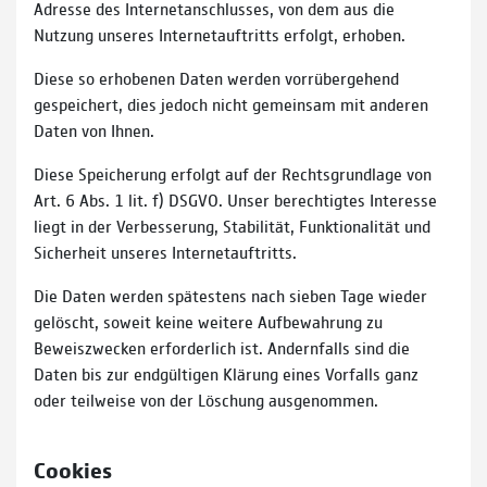
Adresse des Internetanschlusses, von dem aus die
Nutzung unseres Internetauftritts erfolgt, erhoben.
Diese so erhobenen Daten werden vorrübergehend
gespeichert, dies jedoch nicht gemeinsam mit anderen
Daten von Ihnen.
Diese Speicherung erfolgt auf der Rechtsgrundlage von
Art. 6 Abs. 1 lit. f) DSGVO. Unser berechtigtes Interesse
liegt in der Verbesserung, Stabilität, Funktionalität und
Sicherheit unseres Internetauftritts.
Die Daten werden spätestens nach sieben Tage wieder
gelöscht, soweit keine weitere Aufbewahrung zu
Beweiszwecken erforderlich ist. Andernfalls sind die
Daten bis zur endgültigen Klärung eines Vorfalls ganz
oder teilweise von der Löschung ausgenommen.
Cookies