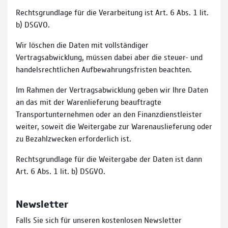
Rechtsgrundlage für die Verarbeitung ist Art. 6 Abs. 1 lit.
b) DSGVO.
Wir löschen die Daten mit vollständiger
Vertragsabwicklung, müssen dabei aber die steuer- und
handelsrechtlichen Aufbewahrungsfristen beachten.
Im Rahmen der Vertragsabwicklung geben wir Ihre Daten
an das mit der Warenlieferung beauftragte
Transportunternehmen oder an den Finanzdienstleister
weiter, soweit die Weitergabe zur Warenauslieferung oder
zu Bezahlzwecken erforderlich ist.
Rechtsgrundlage für die Weitergabe der Daten ist dann
Art. 6 Abs. 1 lit. b) DSGVO.
Newsletter
Falls Sie sich für unseren kostenlosen Newsletter