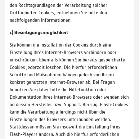
den Rechtsgrundlagen der Verarbeitung solcher
Drittanbieter-Cookies, entnehmen Sie bitte den
nachfolgenden Informationen.
c) Beseitigungsmöglichkeit
Sie können die Installation der Cookies durch eine
Einstellung Ihres Internet-Browsers verhindern oder
einschränken. Ebenfalls können Sie bereits gespeicherte
Cookies jederzeit löschen. Die hierfür erforderlichen
Schritte und Maßnahmen hängen jedoch von Ihrem
konkret genutzten Internet-Browser ab. Bei Fragen
benutzen Sie daher bitte die Hilfefunktion oder
Dokumentation Ihres Internet-Browsers oder wenden sich
an dessen Hersteller bzw. Support. Bei sog. Flash-Cookies
kann die Verarbeitung allerdings nicht über die
Einstellungen des Browsers unterbunden werden.
Stattdessen müssen Sie insoweit die Einstellung Ihres
Flash-Players ändern. Auch die hierfür erforderlichen