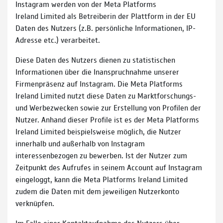
Instagram werden von der Meta Platforms
Ireland Limited als Betreiberin der Plattform in der EU
Daten des Nutzers (z.B. persönliche Informationen, IP-
Adresse etc.) verarbeitet.
Diese Daten des Nutzers dienen zu statistischen
Informationen über die Inanspruchnahme unserer
Firmenpräsenz auf Instagram. Die Meta Platforms
Ireland Limited nutzt diese Daten zu Marktforschungs-
und Werbezwecken sowie zur Erstellung von Profilen der
Nutzer. Anhand dieser Profile ist es der Meta Platforms
Ireland Limited beispielsweise möglich, die Nutzer
innerhalb und außerhalb von Instagram
interessenbezogen zu bewerben. Ist der Nutzer zum
Zeitpunkt des Aufrufes in seinem Account auf Instagram
eingeloggt, kann die Meta Platforms Ireland Limited
zudem die Daten mit dem jeweiligen Nutzerkonto
verknüpfen.
Im Falle einer Kontaktaufnahme des Nutzers über