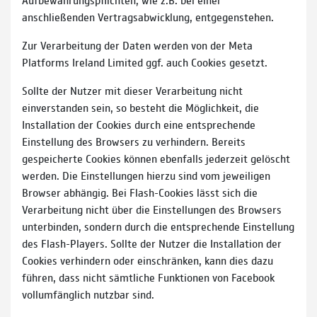
anschließenden Vertragsabwicklung, entgegenstehen.
Zur Verarbeitung der Daten werden von der Meta
Platforms Ireland Limited ggf. auch Cookies gesetzt.
Sollte der Nutzer mit dieser Verarbeitung nicht
einverstanden sein, so besteht die Möglichkeit, die
Installation der Cookies durch eine entsprechende
Einstellung des Browsers zu verhindern. Bereits
gespeicherte Cookies können ebenfalls jederzeit gelöscht
werden. Die Einstellungen hierzu sind vom jeweiligen
Browser abhängig. Bei Flash-Cookies lässt sich die
Verarbeitung nicht über die Einstellungen des Browsers
unterbinden, sondern durch die entsprechende Einstellung
des Flash-Players. Sollte der Nutzer die Installation der
Cookies verhindern oder einschränken, kann dies dazu
führen, dass nicht sämtliche Funktionen von Facebook
vollumfänglich nutzbar sind.