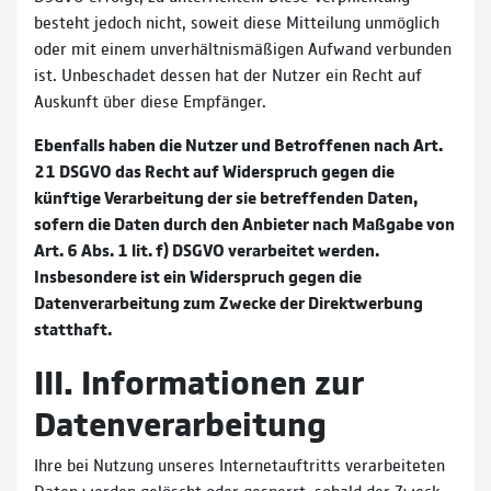
besteht jedoch nicht, soweit diese Mitteilung unmöglich
oder mit einem unverhältnismäßigen Aufwand verbunden
ist. Unbeschadet dessen hat der Nutzer ein Recht auf
Auskunft über diese Empfänger.
Ebenfalls haben die Nutzer und Betroffenen nach Art.
21 DSGVO das Recht auf Widerspruch gegen die
künftige Verarbeitung der sie betreffenden Daten,
sofern die Daten durch den Anbieter nach Maßgabe von
Art. 6 Abs. 1 lit. f) DSGVO verarbeitet werden.
Insbesondere ist ein Widerspruch gegen die
Datenverarbeitung zum Zwecke der Direktwerbung
statthaft.
III. Informationen zur
Datenverarbeitung
Ihre bei Nutzung unseres Internetauftritts verarbeiteten
Daten werden gelöscht oder gesperrt, sobald der Zweck