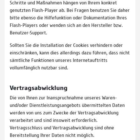
Schritte und Maßnahmen hängen von Ihrem konkret
genutzten Flash-Player ab. Bei Fragen benutzen Sie daher
bitte ebenso die Hilfefunktion oder Dokumentation Ihres
Flash-Players oder wenden sich an den Hersteller bzw.
Benutzer-Support.
Sollten Sie die Installation der Cookies verhindern oder
einschränken, kann dies allerdings dazu führen, dass nicht
sämtliche Funktionen unseres Internetauftritts
vollumfänglich nutzbar sind.
Vertragsabwicklung
Die von Ihnen zur Inanspruchnahme unseres Waren-
und/oder Dienstleistungsangebots übermittelten Daten
werden von uns zum Zwecke der Vertragsabwicklung
verarbeitet und sind insoweit erforderlich.
Vertragsschluss und Vertragsabwicklung sind ohne
Bereitstellung Ihrer Daten nicht möglich.