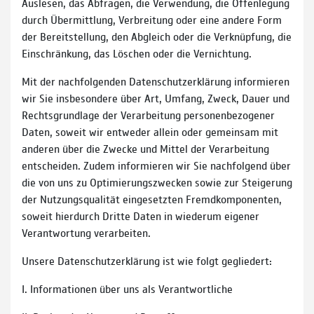
Auslesen, das Abfragen, die Verwendung, die Offenlegung
durch Übermittlung, Verbreitung oder eine andere Form
der Bereitstellung, den Abgleich oder die Verknüpfung, die
Einschränkung, das Löschen oder die Vernichtung.
Mit der nachfolgenden Datenschutzerklärung informieren
wir Sie insbesondere über Art, Umfang, Zweck, Dauer und
Rechtsgrundlage der Verarbeitung personenbezogener
Daten, soweit wir entweder allein oder gemeinsam mit
anderen über die Zwecke und Mittel der Verarbeitung
entscheiden. Zudem informieren wir Sie nachfolgend über
die von uns zu Optimierungszwecken sowie zur Steigerung
der Nutzungsqualität eingesetzten Fremdkomponenten,
soweit hierdurch Dritte Daten in wiederum eigener
Verantwortung verarbeiten.
Unsere Datenschutzerklärung ist wie folgt gegliedert:
I. Informationen über uns als Verantwortliche