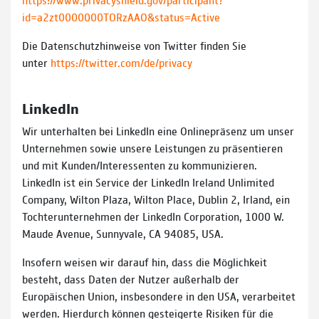
id=a2zt0000000TORzAAO&status=Active
Die Datenschutzhinweise von Twitter finden Sie
unter
https://twitter.com/de/privacy
LinkedIn
Wir unterhalten bei LinkedIn eine Onlinepräsenz um unser
Unternehmen sowie unsere Leistungen zu präsentieren
und mit Kunden/Interessenten zu kommunizieren.
LinkedIn ist ein Service der LinkedIn Ireland Unlimited
Company, Wilton Plaza, Wilton Place, Dublin 2, Irland, ein
Tochterunternehmen der LinkedIn Corporation, 1000 W.
Maude Avenue, Sunnyvale, CA 94085, USA.
Insofern weisen wir darauf hin, dass die Möglichkeit
besteht, dass Daten der Nutzer außerhalb der
Europäischen Union, insbesondere in den USA, verarbeitet
werden. Hierdurch können gesteigerte Risiken für die