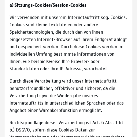
a) Sitzungs-Cookies/Session-Cookies
Wir verwenden mit unserem Internetauftritt sog. Cookies.
Cookies sind kleine Textdateien oder andere
Speichertechnologien, die durch den von Ihnen
eingesetzten Internet-Browser auf Ihrem Endgerät ablegt
und gespeichert werden. Durch diese Cookies werden im
individuellen Umfang bestimmte Informationen von
Ihnen, wie beispielsweise Ihre Browser- oder
Standortdaten oder Ihre IP-Adresse, verarbeitet.
Durch diese Verarbeitung wird unser Internetauftritt
benutzerfreundlicher, effektiver und sicherer, da die
Verarbeitung bspw. die Wiedergabe unseres
Internetauftritts in unterschiedlichen Sprachen oder das
Angebot einer Warenkorbfunktion ermöglicht.
Rechtsgrundlage dieser Verarbeitung ist Art. 6 Abs. 1 lit
b.) DSGVO, sofern diese Cookies Daten zur
Vertragsanbahnung oder Vertragsabwicklung verarbeitet