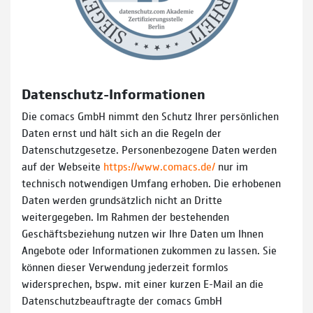
Datenschutz-Informationen
Die comacs GmbH nimmt den Schutz Ihrer persönlichen
Daten ernst und hält sich an die Regeln der
Datenschutzgesetze. Personenbezogene Daten werden
auf der Webseite
https://www.comacs.de/
nur im
technisch notwendigen Umfang erhoben. Die erhobenen
Daten werden grundsätzlich nicht an Dritte
weitergegeben. Im Rahmen der bestehenden
Geschäftsbeziehung nutzen wir Ihre Daten um Ihnen
Angebote oder Informationen zukommen zu lassen. Sie
können dieser Verwendung jederzeit formlos
widersprechen, bspw. mit einer kurzen E-Mail an die
Datenschutzbeauftragte der comacs GmbH