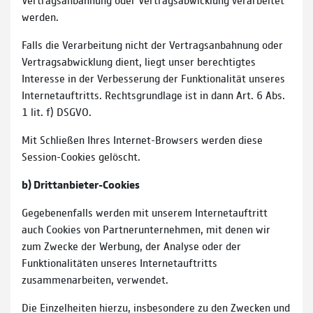
werden.
Falls die Verarbeitung nicht der Vertragsanbahnung oder
Vertragsabwicklung dient, liegt unser berechtigtes
Interesse in der Verbesserung der Funktionalität unseres
Internetauftritts. Rechtsgrundlage ist in dann Art. 6 Abs.
1 lit. f) DSGVO.
Mit Schließen Ihres Internet-Browsers werden diese
Session-Cookies gelöscht.
b) Drittanbieter-Cookies
Gegebenenfalls werden mit unserem Internetauftritt
auch Cookies von Partnerunternehmen, mit denen wir
zum Zwecke der Werbung, der Analyse oder der
Funktionalitäten unseres Internetauftritts
zusammenarbeiten, verwendet.
Die Einzelheiten hierzu, insbesondere zu den Zwecken und