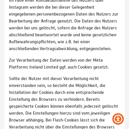
Instagram werden die bei dieser Gelegenheit
eingegebenen personenbezogenen Daten des Nutzers zur
Bearbeitung der Anfrage genutzt. Die Daten des Nutzers
werden bei uns gelöscht, sofern die Anfrage des Nutzers
abschließend beantwortet wurde und keine gesetzlichen
Aufbewahrungspflichten, wie z.B. bei einer
anschließenden Vertragsabwicklung, entgegenstehen.
Zur Verarbeitung der Daten werden von der Meta
Platforms Ireland Limited ggf. auch Cookies gesetzt.
Sollte der Nutzer mit dieser Verarbeitung nicht
einverstanden sein, so besteht die Möglichkeit, die
Installation der Cookies durch eine entsprechende
Einstellung des Browsers zu verhindern. Bereits
gespeicherte Cookies können ebenfalls jederzeit gelöscht
werden. Die Einstellungen hierzu sind vom jeweiligen
Browser abhängig. Bei Flash-Cookies lässt sich die
Verarbeitung nicht über die Einstellungen des Browsers