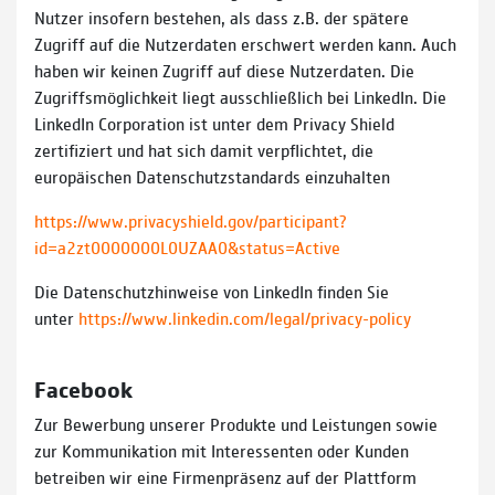
Nutzer insofern bestehen, als dass z.B. der spätere
Zugriff auf die Nutzerdaten erschwert werden kann. Auch
haben wir keinen Zugriff auf diese Nutzerdaten. Die
Zugriffsmöglichkeit liegt ausschließlich bei LinkedIn. Die
LinkedIn Corporation ist unter dem Privacy Shield
zertifiziert und hat sich damit verpflichtet, die
europäischen Datenschutzstandards einzuhalten
https://www.privacyshield.gov/participant?
id=a2zt0000000L0UZAA0&status=Active
Die Datenschutzhinweise von LinkedIn finden Sie
unter
https://www.linkedin.com/legal/privacy-policy
Facebook
Zur Bewerbung unserer Produkte und Leistungen sowie
zur Kommunikation mit Interessenten oder Kunden
betreiben wir eine Firmenpräsenz auf der Plattform