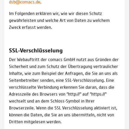
dsb@comacs.de
.
Im Folgenden erklären wir, wie wir diesen Schutz
gewährleisten und welche Art von Daten zu welchem
Zweck erfasst werden.
SSL-Verschlüsselung
Der Webauftritt der comacs GmbH nutzt aus Gründen der
Sicherheit und zum Schutz der Übertragung vertraulicher
Inhalte, wie zum Beispiel der Anfragen, die Sie an uns als
Seitenbetreiber senden, eine SSL-Verschlüsselung. Eine
verschlüsselte Verbindung erkennen Sie daran, dass die
Adresszeile des Browsers von "http://" auf "https://"
wechselt und an dem Schloss-Symbol in Ihrer
Browserzeile. Wenn die SSL Verschlüsselung aktiviert ist,
können die Daten, die Sie an uns übermitteln, nicht von
Dritten mitgelesen werden.