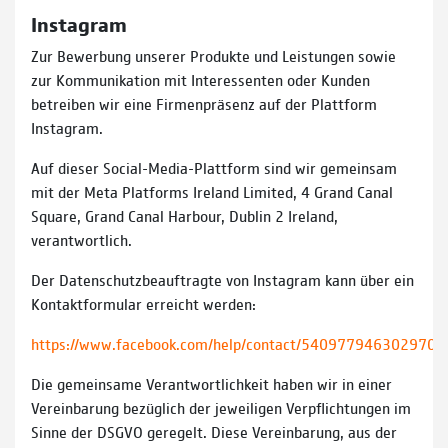
Instagram
Zur Bewerbung unserer Produkte und Leistungen sowie
zur Kommunikation mit Interessenten oder Kunden
betreiben wir eine Firmenpräsenz auf der Plattform
Instagram.
Auf dieser Social-Media-Plattform sind wir gemeinsam
mit der Meta Platforms Ireland Limited, 4 Grand Canal
Square, Grand Canal Harbour, Dublin 2 Ireland,
verantwortlich.
Der Datenschutzbeauftragte von Instagram kann über ein
Kontaktformular erreicht werden:
https://www.facebook.com/help/contact/540977946302970
Die gemeinsame Verantwortlichkeit haben wir in einer
Vereinbarung bezüglich der jeweiligen Verpflichtungen im
Sinne der DSGVO geregelt. Diese Vereinbarung, aus der