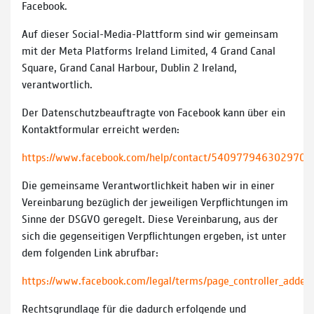
Facebook.
Auf dieser Social-Media-Plattform sind wir gemeinsam
mit der Meta Platforms Ireland Limited, 4 Grand Canal
Square, Grand Canal Harbour, Dublin 2 Ireland,
verantwortlich.
Der Datenschutzbeauftragte von Facebook kann über ein
Kontaktformular erreicht werden:
https://www.facebook.com/help/contact/540977946302970
Die gemeinsame Verantwortlichkeit haben wir in einer
Vereinbarung bezüglich der jeweiligen Verpflichtungen im
Sinne der DSGVO geregelt. Diese Vereinbarung, aus der
sich die gegenseitigen Verpflichtungen ergeben, ist unter
dem folgenden Link abrufbar:
https://www.facebook.com/legal/terms/page_controller_adde
Rechtsgrundlage für die dadurch erfolgende und