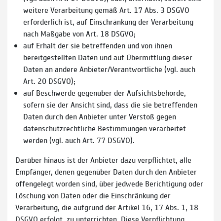
weitere Verarbeitung gemäß Art. 17 Abs. 3 DSGVO
erforderlich ist, auf Einschränkung der Verarbeitung
nach Maßgabe von Art. 18 DSGVO;
auf Erhalt der sie betreffenden und von ihnen
bereitgestellten Daten und auf Übermittlung dieser
Daten an andere Anbieter/Verantwortliche (vgl. auch
Art. 20 DSGVO);
auf Beschwerde gegenüber der Aufsichtsbehörde,
sofern sie der Ansicht sind, dass die sie betreffenden
Daten durch den Anbieter unter Verstoß gegen
datenschutzrechtliche Bestimmungen verarbeitet
werden (vgl. auch Art. 77 DSGVO).
Darüber hinaus ist der Anbieter dazu verpflichtet, alle
Empfänger, denen gegenüber Daten durch den Anbieter
offengelegt worden sind, über jedwede Berichtigung oder
Löschung von Daten oder die Einschränkung der
Verarbeitung, die aufgrund der Artikel 16, 17 Abs. 1, 18
DSGVO erfolgt, zu unterrichten. Diese Verpflichtung