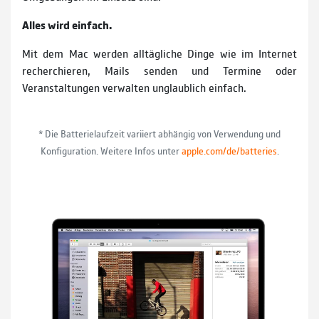
Alles wird einfach.
Mit dem Mac werden alltägliche Dinge wie im Internet
recherchieren, Mails senden und Termine oder
Veranstaltungen verwalten unglaublich einfach.
* Die Batterielaufzeit variiert abhängig von Verwendung und
Konfiguration. Weitere Infos unter
apple.com/de/batteries
.