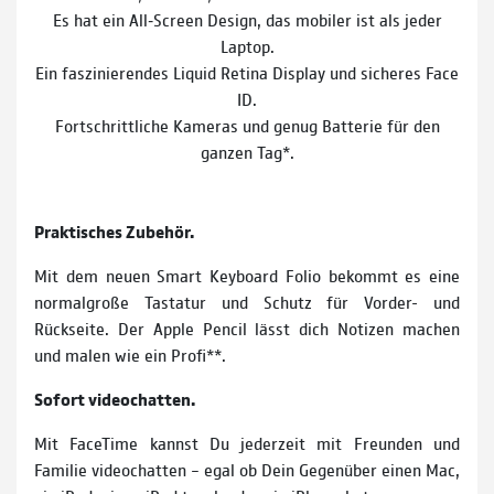
Es hat ein All‐Screen Design, das mobiler ist als jeder
Laptop.
Ein faszinierendes Liquid Retina Display und sicheres Face
ID.
Fortschrittliche Kameras und genug Batterie für den
ganzen Tag*.
Praktisches Zubehör.
Mit dem neuen Smart Keyboard Folio bekommt es eine
normalgroße Tastatur und Schutz für Vorder- und
Rückseite. Der Apple Pencil lässt dich Notizen machen
und malen wie ein Profi**.
Sofort videochatten.
Mit FaceTime kannst Du jederzeit mit Freunden und
Familie videochatten – egal ob Dein Gegenüber einen Mac,