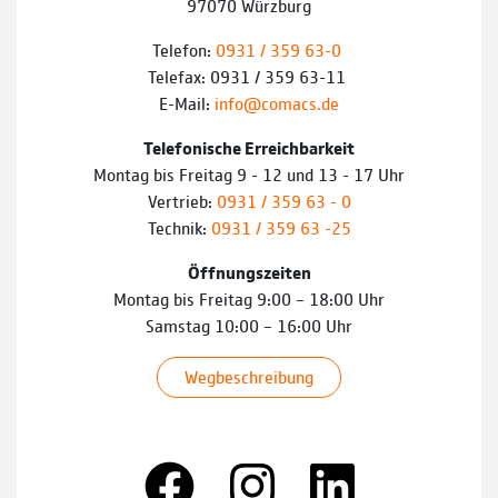
97070 Würzburg
Telefon:
0931 / 359 63-0
Telefax: 0931 / 359 63-11
E-Mail:
info@comacs.de
Telefonische Erreichbarkeit
Montag bis Freitag 9 - 12 und 13 - 17 Uhr
Vertrieb:
0931 / 359 63 - 0
Technik:
0931 / 359 63 -25
Öffnungszeiten
Montag bis Freitag 9:00 – 18:00 Uhr
Samstag 10:00 – 16:00 Uhr
Wegbeschreibung