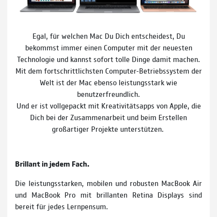
Egal, für welchen Mac Du Dich entscheidest, Du
bekommst immer einen Computer mit der neuesten
Technologie und kannst sofort tolle Dinge damit machen.
Mit dem fortschrittlichsten Computer-Betriebssystem der
Welt ist der Mac ebenso leistungsstark wie
benutzerfreundlich.
Und er ist vollgepackt mit Kreativitätsapps von Apple, die
Dich bei der Zusammenarbeit und beim Erstellen
großartiger Projekte unterstützen.
Brillant in jedem Fach.
Die leistungsstarken, mobilen und robusten MacBook Air
und MacBook Pro mit brillanten Retina Displays sind
bereit für jedes Lernpensum.