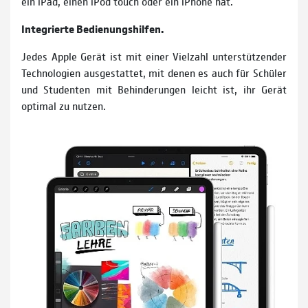
ein iPad, einen iPod touch oder ein iPhone hat.
Integrierte Bedienungshilfen.
Jedes Apple Gerät ist mit einer Vielzahl unterstützender
Technologien ausgestattet, mit denen es auch für Schüler
und Studenten mit Behinderungen leicht ist, ihr Gerät
optimal zu nutzen.