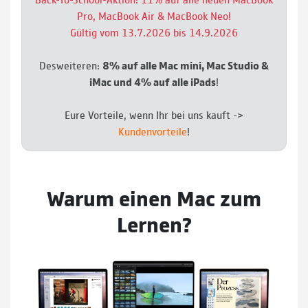
Pro, MacBook Air & MacBook Neo!
Gültig vom 13.7.2026 bis 14.9.2026
Desweiteren:
8% auf alle Mac mini, Mac Studio &
iMac und 4% auf alle iPads
!
Eure Vorteile, wenn Ihr bei uns kauft ->
Kundenvorteile
!
Warum einen Mac zum
Lernen?