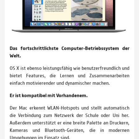
Das fortschrittlichste Computer-Betriebssystem der
Welt.
OS X ist ebenso leistungsfähig wie benutzerfreundlich und
bietet Features, die Lernen und Zusammenarbeiten
einfach motivierender und dynamischer machen.
Er ist kompatibel mit Vorhandenem.
Der Mac erkennt WLAN-Hotspots und stellt automatisch
die Verbindung zum Netzwerk der Schule oder Uni her.
Außerdem unterstützt er eine breite Palette an Druckern,
Kameras und Bluetooth-Geräten, die in modernen
Umgebungen im Einsatz sind.