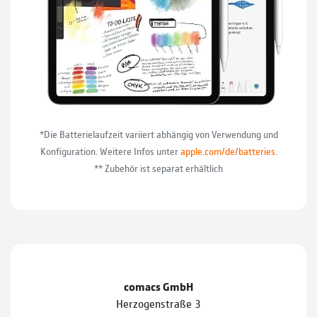
*Die Batterielaufzeit variiert abhängig von Verwendung und
Konfiguration. Weitere Infos unter
apple.com/de/batteries
.
** Zubehör ist separat erhältlich
comacs GmbH
Herzogenstraße 3