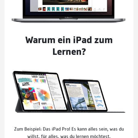
Warum ein iPad zum
Lernen?
Zum Beispiel: Das iPad Pro! Es kann alles sein, was du
willst, für alles, was du lernen möchtest.