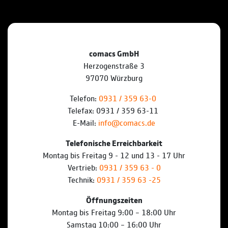
comacs GmbH
Herzogenstraße 3
97070 Würzburg
Telefon:
0931 / 359 63-0
Telefax: 0931 / 359 63-11
E-Mail:
info@comacs.de
Telefonische Erreichbarkeit
Montag bis Freitag 9 - 12 und 13 - 17 Uhr
Vertrieb:
0931 / 359 63 - 0
Technik:
0931 / 359 63 -25
Öffnungszeiten
Montag bis Freitag 9:00 – 18:00 Uhr
Samstag 10:00 – 16:00 Uhr