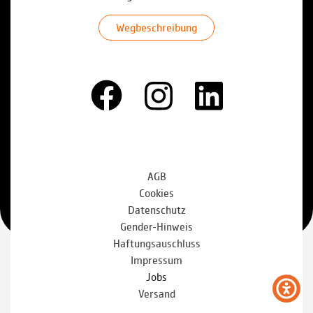
Wegbeschreibung
AGB
Cookies
Datenschutz
Gender-Hinweis
Haftungsauschluss
Impressum
Jobs
Versand