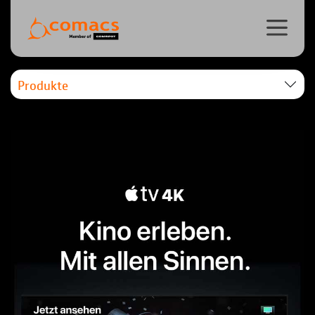
Produkte