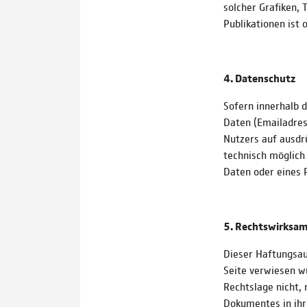
solcher Grafiken,
Publikationen ist
4. Datenschutz
Sofern innerhalb d
Daten (Emailadres
Nutzers auf ausdrü
technisch möglich
Daten oder eines 
5. Rechtswirksam
Dieser Haftungsaus
Seite verwiesen w
Rechtslage nicht, 
Dokumentes in ihre