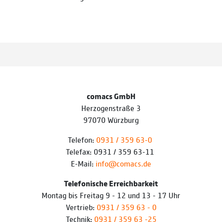
comacs GmbH
Herzogenstraße 3
97070 Würzburg
Telefon:
0931 / 359 63-0
Telefax: 0931 / 359 63-11
E-Mail:
info@comacs.de
Telefonische Erreichbarkeit
Montag bis Freitag 9 - 12 und 13 - 17 Uhr
Vertrieb:
0931 / 359 63 - 0
Technik:
0931 / 359 63 -25