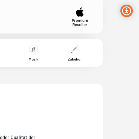
Musik
Zubehör
 oder Qualität der