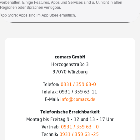
comacs GmbH
Herzogenstraße 3
97070 Würzburg
Telefon:
0931 / 359 63-0
Telefax: 0931 / 359 63-11
E-Mail:
info@comacs.de
Telefonische Erreichbarkeit
Montag bis Freitag 9 - 12 und 13 - 17 Uhr
Vertrieb:
0931 / 359 63 - 0
Technik:
0931 / 359 63 -25