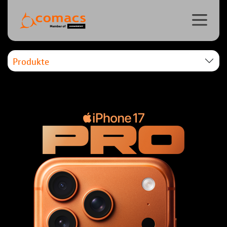
Produkte