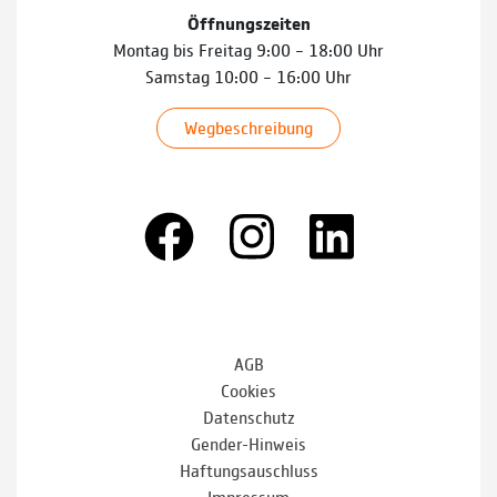
Öffnungszeiten
Montag bis Freitag 9:00 – 18:00 Uhr
Samstag 10:00 – 16:00 Uhr
Wegbeschreibung
AGB
Cookies
Datenschutz
Gender-Hinweis
Haftungsauschluss
Impressum